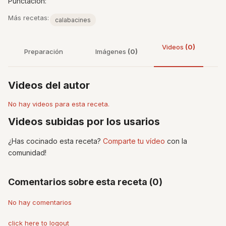
Punctacíon:
Más recetas:
calabacines
Videos
(0)
Preparación
Imágenes
(0)
Videos del autor
No hay videos para esta receta.
Videos subidas por los usarios
¿Has cocinado esta receta?
Comparte tu vídeo
con la
comunidad!
Comentarios sobre esta receta (0)
No hay comentarios
click here to logout