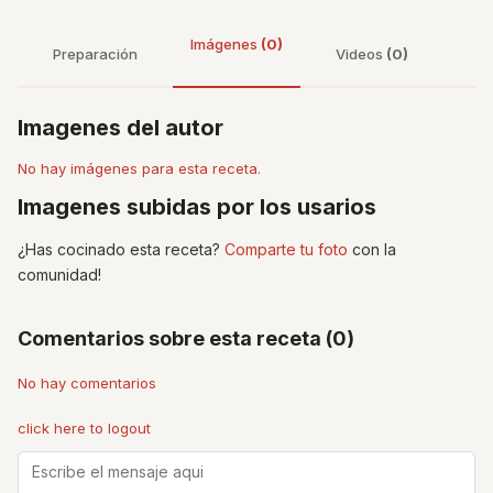
Imágenes
(0)
Preparación
Videos
(0)
Imagenes del autor
No hay imágenes para esta receta.
Imagenes subidas por los usarios
¿Has cocinado esta receta?
Comparte tu foto
con la
comunidad!
Comentarios sobre esta receta (0)
No hay comentarios
click here to logout