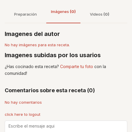
Imágenes
(0)
Preparación
Videos
(0)
Imagenes del autor
No hay imágenes para esta receta.
Imagenes subidas por los usarios
¿Has cocinado esta receta?
Comparte tu foto
con la
comunidad!
Comentarios sobre esta receta (0)
No hay comentarios
click here to logout