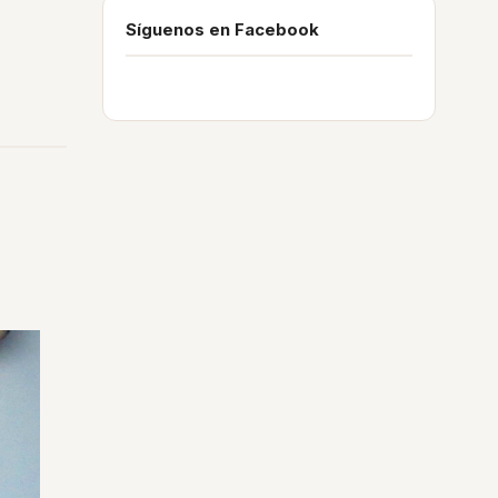
Síguenos en Facebook