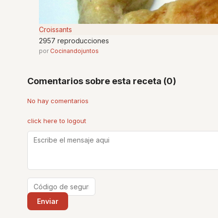
Croissants
2957 reproducciones
por
Cocinandojuntos
Comentarios sobre esta receta (0)
No hay comentarios
click here to logout