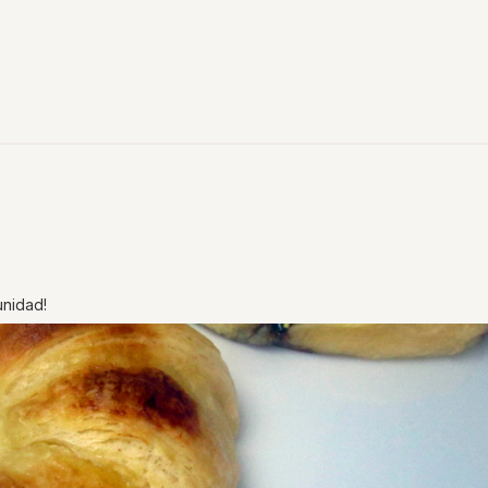
nidad!