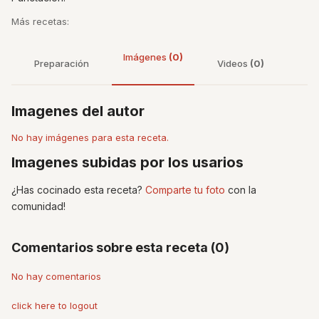
Más recetas:
Imágenes
(0)
Preparación
Videos
(0)
Imagenes del autor
No hay imágenes para esta receta.
Imagenes subidas por los usarios
¿Has cocinado esta receta?
Comparte tu foto
con la
comunidad!
Comentarios sobre esta receta (0)
No hay comentarios
click here to logout