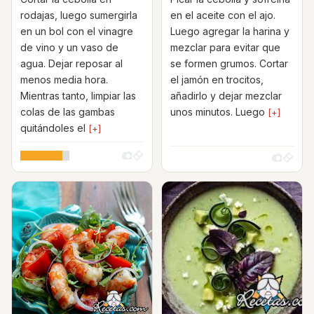
rodajas, luego sumergirla
en el aceite con el ajo.
en un bol con el vinagre
Luego agregar la harina y
de vino y un vaso de
mezclar para evitar que
agua. Dejar reposar al
se formen grumos. Cortar
menos media hora.
el jamón en trocitos,
Mientras tanto, limpiar las
añadirlo y dejar mezclar
colas de las gambas
unos minutos. Luego
[+]
quitándoles el
[+]