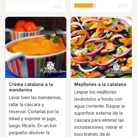
Crema catalana a la
Mejillones a la catalana
mandarina
Limpiar los mejillones
Lavar bien las mandarinas,
lavándolos a fondo con
rallar la cáscara y
agua corriente. Raspar la
reservar. Cortarlas por la
superficie externa de la
mitad y exprimir el jugo,
cáscara para eliminar las
luego filtrarlo. En un bol
incrustaciones, retirar el
pequeño disolver la
biso tirando de él.