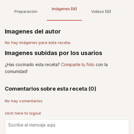
Imágenes
(0)
Preparación
Videos
(0)
Imagenes del autor
No hay imágenes para esta receta.
Imagenes subidas por los usarios
¿Has cocinado esta receta?
Comparte tu foto
con la
comunidad!
Comentarios sobre esta receta (0)
No hay comentarios
click here to logout