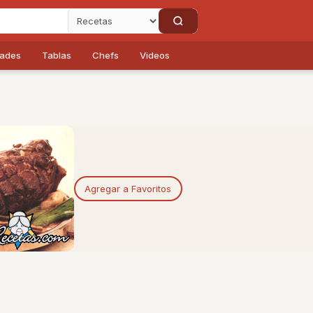
dades
Tablas
Chefs
Videos
Agregar a Favoritos