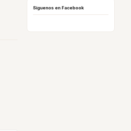
Síguenos en Facebook