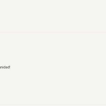
nidad!