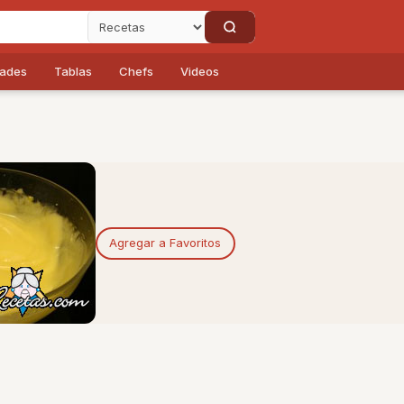
dades
Tablas
Chefs
Videos
Agregar a Favoritos