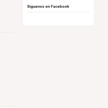
Síguenos en Facebook