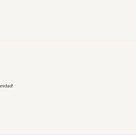
nidad!