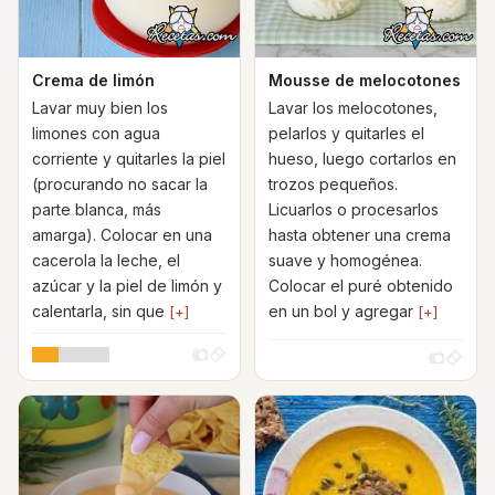
Crema de limón
Mousse de melocotones
Lavar muy bien los
Lavar los melocotones,
limones con agua
pelarlos y quitarles el
corriente y quitarles la piel
hueso, luego cortarlos en
(procurando no sacar la
trozos pequeños.
parte blanca, más
Licuarlos o procesarlos
amarga). Colocar en una
hasta obtener una crema
cacerola la leche, el
suave y homogénea.
azúcar y la piel de limón y
Colocar el puré obtenido
calentarla, sin que
en un bol y agregar
[+]
[+]