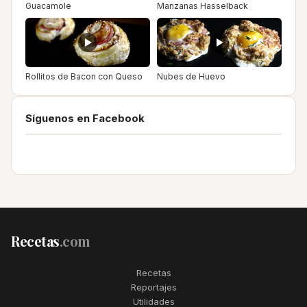
Guacamole
Manzanas Hasselback
Rollitos de Bacon con Queso
Nubes de Huevo
Síguenos en Facebook
Recetas
.com
Recetas
Reportajes
Utilidades