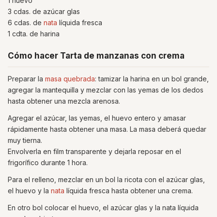
1 huevo
3 cdas. de azúcar glas
6 cdas. de
nata
líquida fresca
1 cdta. de harina
Cómo hacer Tarta de manzanas con crema
Preparar la
masa quebrada
: tamizar la harina en un bol grande,
agregar la mantequilla y mezclar con las yemas de los dedos
hasta obtener una mezcla arenosa.
Agregar el azúcar, las yemas, el huevo entero y amasar
rápidamente hasta obtener una masa. La masa deberá quedar
muy tierna.
Envolverla en film transparente y dejarla reposar en el
frigorífico durante 1 hora.
Para el relleno, mezclar en un bol la ricota con el azúcar glas,
el huevo y la
nata
líquida fresca hasta obtener una crema.
En otro bol colocar el huevo, el azúcar glas y la nata líquida