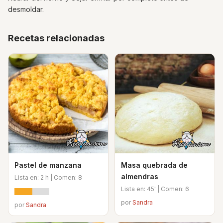
desmoldar.
Recetas relacionadas
Pastel de manzana
Masa quebrada de
almendras
Lista en: 2 h | Comen: 8
Lista en: 45' | Comen: 6
por
Sandra
por
Sandra