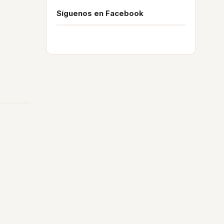
Síguenos en Facebook