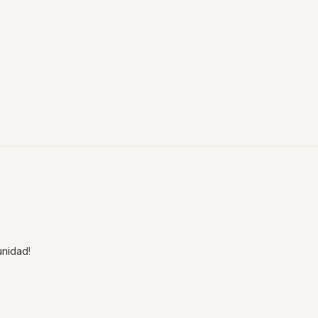
nidad!