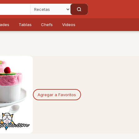
dades
Tablas
Chefs
Videos
Agregar a Favoritos