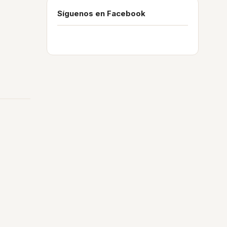
Síguenos en Facebook