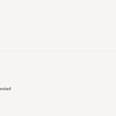
nidad!