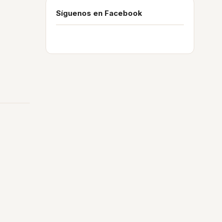
Síguenos en Facebook