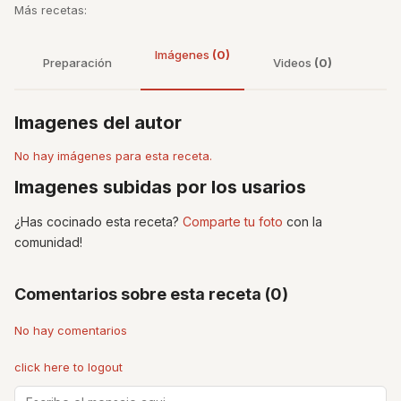
Más recetas:
Imágenes
(0)
Preparación
Videos
(0)
Imagenes del autor
No hay imágenes para esta receta.
Imagenes subidas por los usarios
¿Has cocinado esta receta?
Comparte tu foto
con la
comunidad!
Comentarios sobre esta receta (0)
No hay comentarios
click here to logout