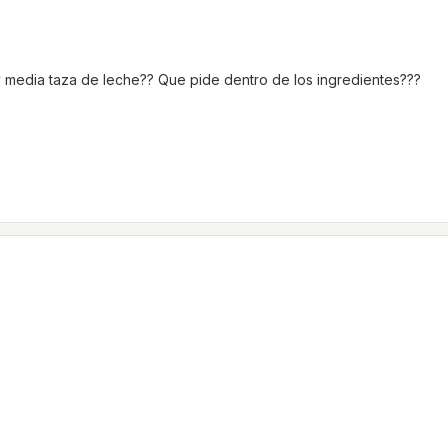
 media taza de leche?? Que pide dentro de los ingredientes???