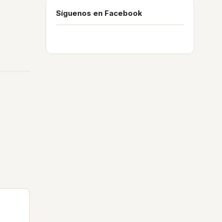
Síguenos en Facebook