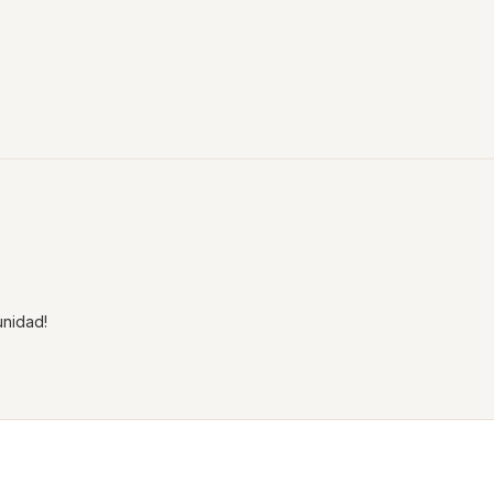
nidad!