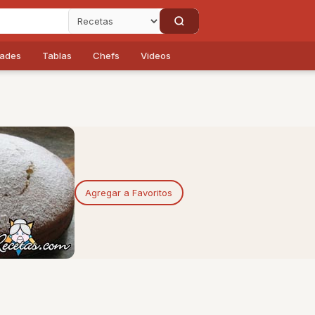
dades
Tablas
Chefs
Videos
Agregar a Favoritos