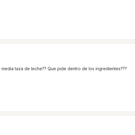
 media taza de leche?? Que pide dentro de los ingredientes???