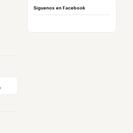
Síguenos en Facebook
a