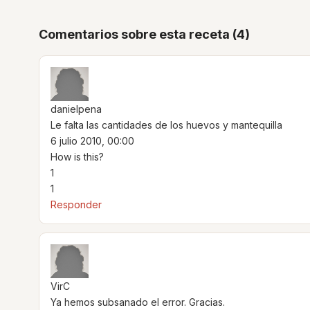
Comentarios sobre esta receta (4)
danielpena
Le falta las cantidades de los huevos y mantequilla
6 julio 2010, 00:00
How is this?
1
1
Responder
VirC
Ya hemos subsanado el error. Gracias.