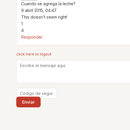
Cuando se agrega la leche?
9 abril 2015, 04:47
This doesn't seem right!
1
4
Responder
click here to logout