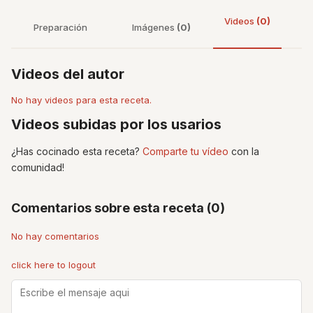
Videos
(0)
Preparación
Imágenes
(0)
Videos del autor
No hay videos para esta receta.
Videos subidas por los usarios
¿Has cocinado esta receta?
Comparte tu vídeo
con la
comunidad!
Comentarios sobre esta receta (0)
No hay comentarios
click here to logout