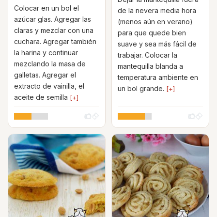
Colocar en un bol el
de la nevera media hora
azúcar glas. Agregar las
(menos aún en verano)
claras y mezclar con una
para que quede bien
cuchara. Agregar también
suave y sea más fácil de
la harina y continuar
trabajar. Colocar la
mezclando la masa de
mantequilla blanda a
galletas. Agregar el
temperatura ambiente en
extracto de vainilla, el
un bol grande.
[+]
aceite de semilla
[+]