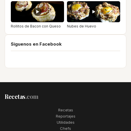
Rollitos de Bacon con Queso
Nubes de Huevo
Síguenos en Facebook
Recetas
.com
Recetas
Reportajes
Utilidades
Chefs