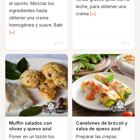
el oporto. Mezclar los
leche, para obtener una
ingredientes hasta
crema
[+]
obtener una crema
homogénea y suave. Batir
[+]
Muffin salados con
Canelones de brócoli y
olivas y queso azul
salsa de queso azul
Poner en un tazón los
Preparar las crepas