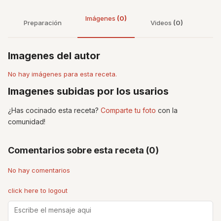
Imágenes
(0)
Preparación
Videos
(0)
Imagenes del autor
No hay imágenes para esta receta.
Imagenes subidas por los usarios
¿Has cocinado esta receta?
Comparte tu foto
con la
comunidad!
Comentarios sobre esta receta (0)
No hay comentarios
click here to logout