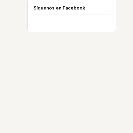
Síguenos en Facebook