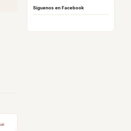
Síguenos en Facebook
nal