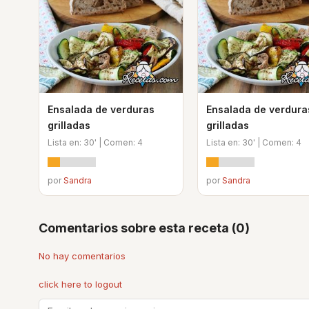
Ensalada de verduras
Ensalada de verdura
grilladas
grilladas
Lista en: 30' | Comen: 4
Lista en: 30' | Comen: 4
por
Sandra
por
Sandra
Comentarios sobre esta receta (0)
No hay comentarios
click here to logout