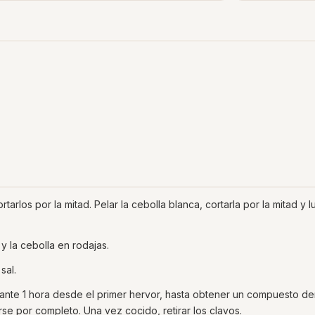
tarlos por la mitad. Pelar la cebolla blanca, cortarla por la mitad y 
y la cebolla en rodajas.
sal.
durante 1 hora desde el primer hervor, hasta obtener un compuesto de
e por completo. Una vez cocido, retirar los clavos.