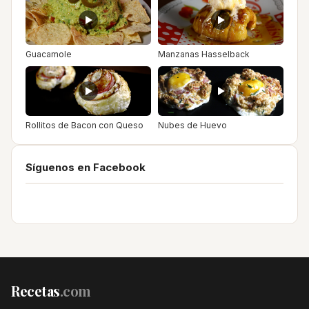
Guacamole
Manzanas Hasselback
Rollitos de Bacon con Queso
Nubes de Huevo
Síguenos en Facebook
Recetas
.com