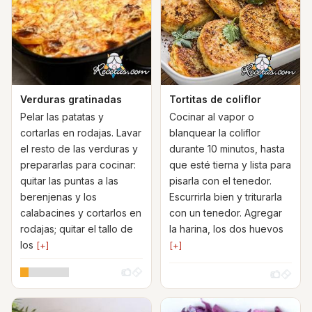
Verduras gratinadas
Tortitas de coliflor
Pelar las patatas y
Cocinar al vapor o
cortarlas en rodajas. Lavar
blanquear la coliflor
el resto de las verduras y
durante 10 minutos, hasta
prepararlas para cocinar:
que esté tierna y lista para
quitar las puntas a las
pisarla con el tenedor.
berenjenas y los
Escurrirla bien y triturarla
calabacines y cortarlos en
con un tenedor. Agregar
rodajas; quitar el tallo de
la harina, los dos huevos
los
[+]
[+]