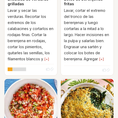
grilladas
fritas
Lavar y secar las
Lavar, cortar el extremo
verduras. Recortar los
del tronco de las
extremos de los
berenjenas y luego
calabacines y cortarlos en
cortarlas a la mitad a lo
rodajas finas. Cortar la
largo. Hacer incisiones en
berenjena en rodajas,
la pulpa y salarlas bien.
cortar los pimientos,
Engrasar una sartén y
quitarles las semillas, los
colocar los botes de
filamentos blancos y
berenjena. Agregar
[+]
[+]