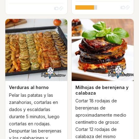
Verduras al horno
Milhojas de berenjena y
calabaza
Pelar las patatas y las
Cortar 18 rodajas de
zanahorias, cortarlas en
berenjenas de
dados y escaldarlas
aproximadamente medio
durante 5 minutos, luego
centímetro de grosor.
cortarlas en rodajas.
Cortar 12 rodajas de
Despuntar las berenjenas
calabaza del mismo
y los calabacines y