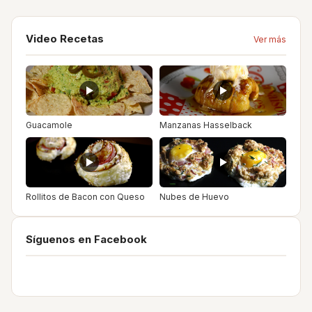
Video Recetas
Ver más
Guacamole
Manzanas Hasselback
Rollitos de Bacon con Queso
Nubes de Huevo
Síguenos en Facebook