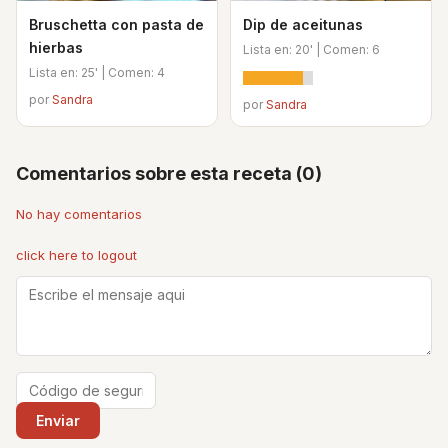
Bruschetta con pasta de
Dip de aceitunas
hierbas
Lista en: 20' | Comen: 6
Lista en: 25' | Comen: 4
por
Sandra
por
Sandra
Comentarios sobre esta receta (0)
No hay comentarios
click here to logout