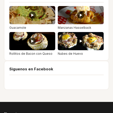
Guacamole
Manzanas Hasselback
Rollitos de Bacon con Queso
Nubes de Huevo
Síguenos en Facebook