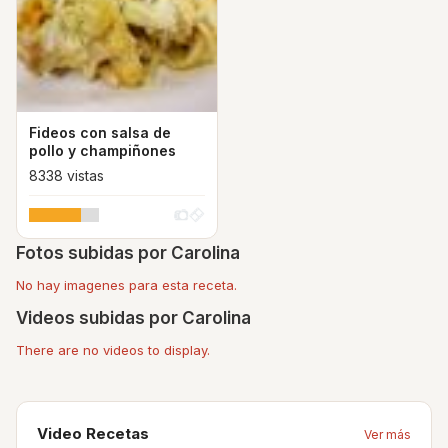
Fideos con salsa de
pollo y champiñones
8338 vistas
Fotos subidas por Carolina
No hay imagenes para esta receta.
Videos subidas por Carolina
There are no videos to display.
Video Recetas
Ver más