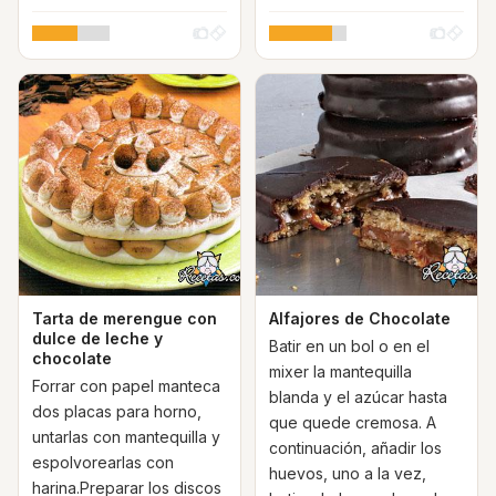
Tarta de merengue con
Alfajores de Chocolate
dulce de leche y
Batir en un bol o en el
chocolate
mixer la mantequilla
Forrar con papel manteca
blanda y el azúcar hasta
dos placas para horno,
que quede cremosa. A
untarlas con mantequilla y
continuación, añadir los
espolvorearlas con
huevos, uno a la vez,
harina.Preparar los discos