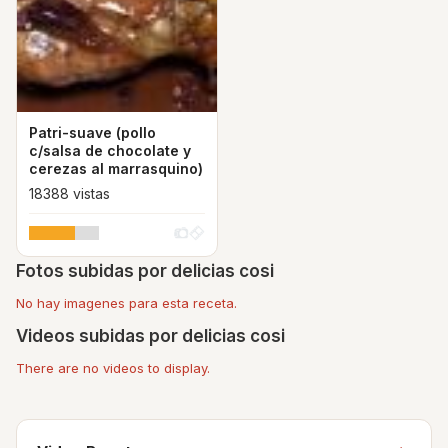
Patri-suave (pollo
c/salsa de chocolate y
cerezas al marrasquino)
18388 vistas
Fotos subidas por delicias cosi
No hay imagenes para esta receta.
Videos subidas por delicias cosi
There are no videos to display.