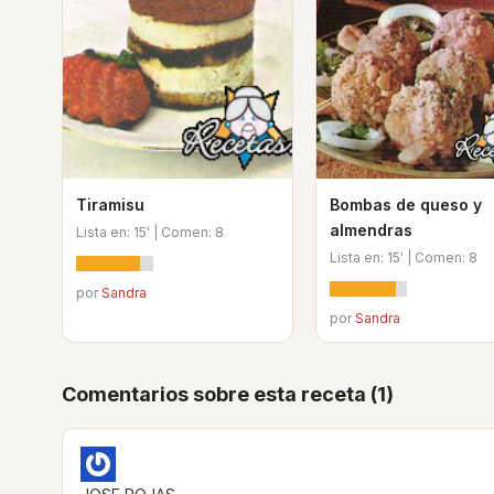
Tiramisu
Bombas de queso y
almendras
Lista en: 15' | Comen: 8
Lista en: 15' | Comen: 8
por
Sandra
por
Sandra
Comentarios sobre esta receta (1)