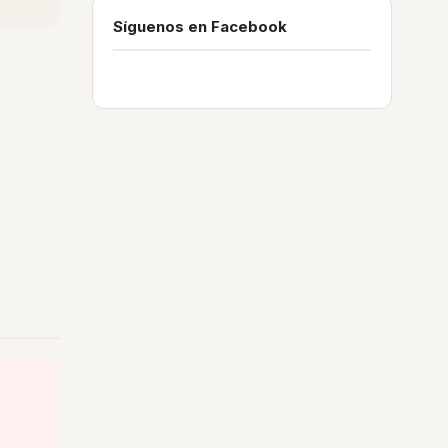
Síguenos en Facebook