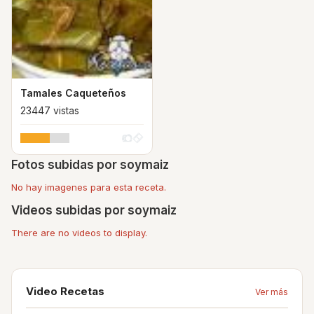
Tamales Caqueteños
23447 vistas
Fotos subidas por soymaiz
No hay imagenes para esta receta.
Videos subidas por soymaiz
There are no videos to display.
Video Recetas
Ver más