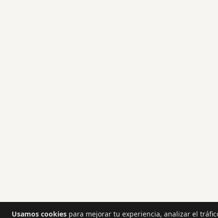
Usamos cookies
para mejorar tu experiencia, analizar el tráfi