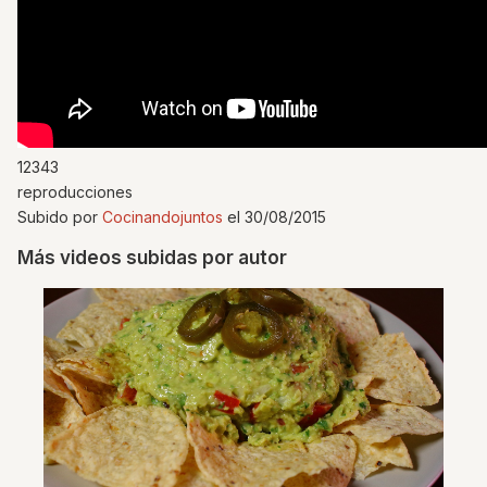
12343
reproducciones
Subido por
Cocinandojuntos
el 30/08/2015
Más videos subidas por autor