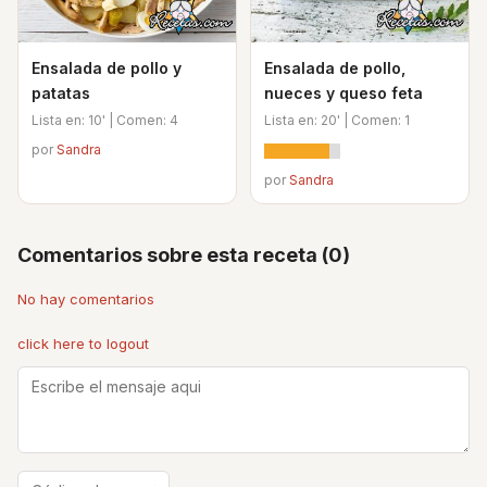
Ensalada de pollo y
Ensalada de pollo,
patatas
nueces y queso feta
Lista en: 10' | Comen: 4
Lista en: 20' | Comen: 1
por
Sandra
por
Sandra
Comentarios sobre esta receta (0)
No hay comentarios
click here to logout