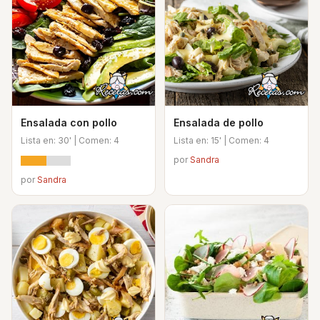
Ensalada con pollo
Ensalada de pollo
Lista en: 30' | Comen: 4
Lista en: 15' | Comen: 4
por
Sandra
por
Sandra