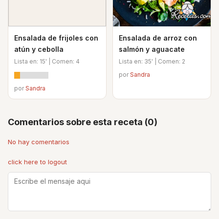
Ensalada de frijoles con
Ensalada de arroz con
atún y cebolla
salmón y aguacate
Lista en: 15' | Comen: 4
Lista en: 35' | Comen: 2
por
Sandra
por
Sandra
Comentarios sobre esta receta (0)
No hay comentarios
click here to logout