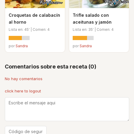
Croquetas de calabacín
Trifle salado con
al horno
aceitunas y jamón
Lista en: 45' | Comen: 4
Lista en: 35' | Comen: 4
por
Sandra
por
Sandra
Comentarios sobre esta receta (0)
No hay comentarios
click here to logout