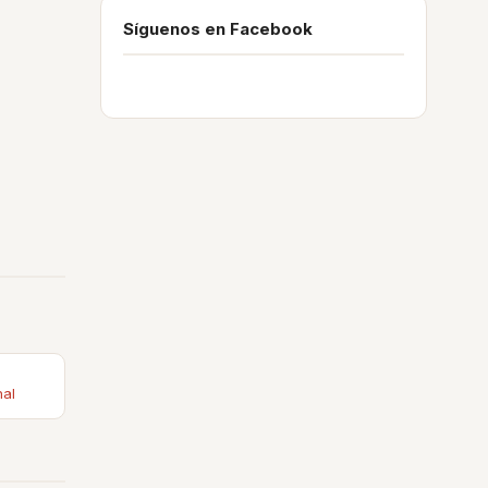
Síguenos en Facebook
nal