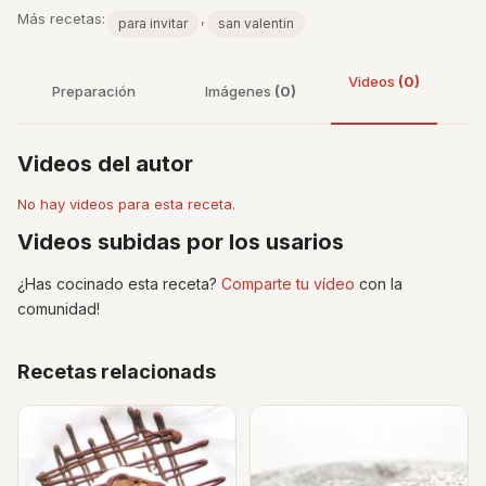
Más recetas:
,
para invitar
san valentin
Videos
(0)
Preparación
Imágenes
(0)
Videos del autor
No hay videos para esta receta.
Videos subidas por los usarios
¿Has cocinado esta receta?
Comparte tu vídeo
con la
comunidad!
Recetas relacionads