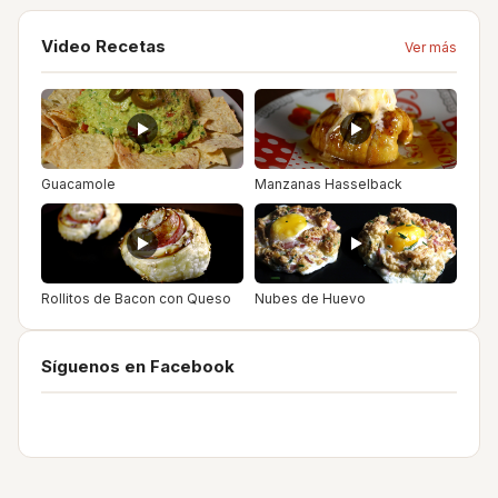
Video Recetas
Ver más
Guacamole
Manzanas Hasselback
Rollitos de Bacon con Queso
Nubes de Huevo
Síguenos en Facebook