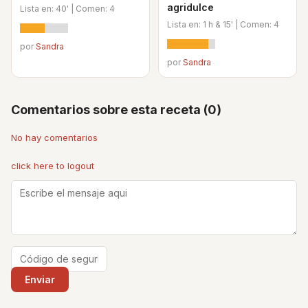
agridulce
Lista en: 40' | Comen: 4
Lista en: 1 h & 15' | Comen: 4
por
Sandra
por
Sandra
Comentarios sobre esta receta (0)
No hay comentarios
click here to logout