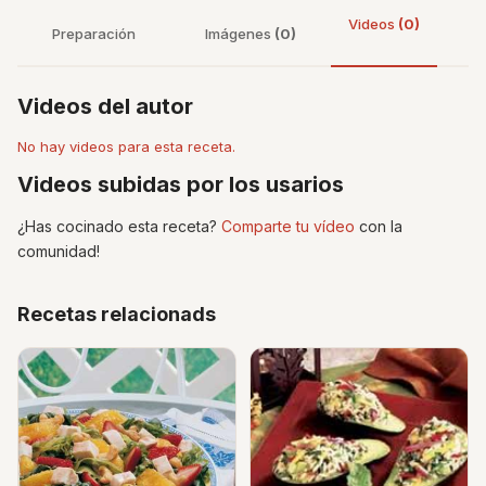
Videos
(0)
Preparación
Imágenes
(0)
Videos del autor
No hay videos para esta receta.
Videos subidas por los usarios
¿Has cocinado esta receta?
Comparte tu vídeo
con la
comunidad!
Recetas relacionads