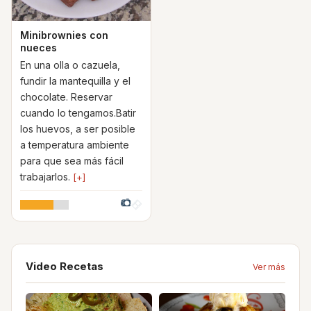
Minibrownies con
nueces
En una olla o cazuela,
fundir la mantequilla y el
chocolate. Reservar
cuando lo tengamos.Batir
los huevos, a ser posible
a temperatura ambiente
para que sea más fácil
trabajarlos.
[+]
Video Recetas
Ver más