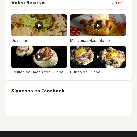
Video Recetas
Ver más
Guacamole
Manzanas Hasselback
Rollitos de Bacon con Queso
Nubes de Huevo
Síguenos en Facebook