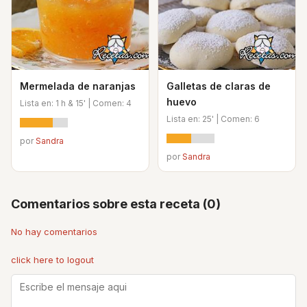
Mermelada de naranjas
Galletas de claras de
huevo
Lista en: 1 h & 15' | Comen: 4
Lista en: 25' | Comen: 6
por
Sandra
por
Sandra
Comentarios sobre esta receta (0)
No hay comentarios
click here to logout