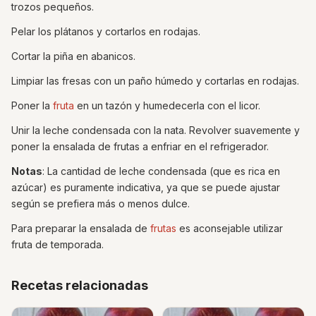
trozos pequeños.
Pelar los plátanos y cortarlos en rodajas.
Cortar la piña en abanicos.
Limpiar las fresas con un paño húmedo y cortarlas en rodajas.
Poner la
fruta
en un tazón y humedecerla con el licor.
Unir la leche condensada con la nata. Revolver suavemente y
poner la ensalada de frutas a enfriar en el refrigerador.
Notas
: La cantidad de leche condensada (que es rica en
azúcar) es puramente indicativa, ya que se puede ajustar
según se prefiera más o menos dulce.
Para preparar la ensalada de
frutas
es aconsejable utilizar
fruta de temporada.
Recetas relacionadas