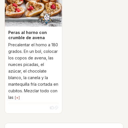
Peras al horno con
crumble de avena
Precalentar el horno a 180
grados. En un bol, colocar
los copos de avena, las
nueces picadas, el
azúcar, el chocolate
blanco, la canela y la
mantequilla fría cortada en
cubitos. Mezclar todo con
las
[+]