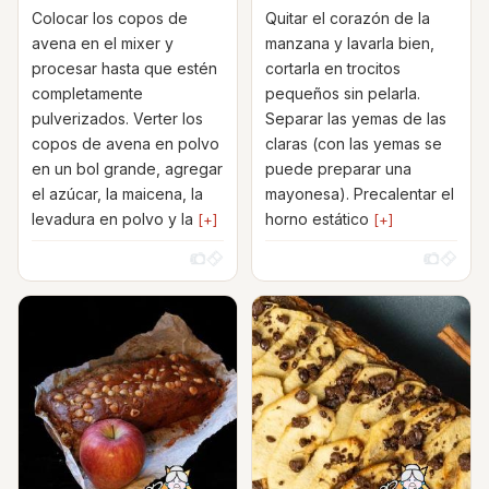
Colocar los copos de
Quitar el corazón de la
avena en el mixer y
manzana y lavarla bien,
procesar hasta que estén
cortarla en trocitos
completamente
pequeños sin pelarla.
pulverizados. Verter los
Separar las yemas de las
copos de avena en polvo
claras (con las yemas se
en un bol grande, agregar
puede preparar una
el azúcar, la maicena, la
mayonesa). Precalentar el
levadura en polvo y la
horno estático
[+]
[+]