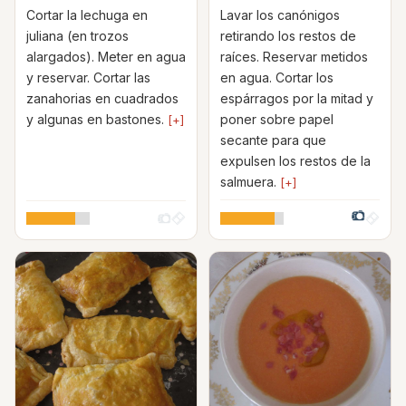
Cortar la lechuga en
Lavar los canónigos
juliana (en trozos
retirando los restos de
alargados). Meter en agua
raíces. Reservar metidos
y reservar. Cortar las
en agua. Cortar los
zanahorias en cuadrados
espárragos por la mitad y
y algunas en bastones.
poner sobre papel
[+]
secante para que
expulsen los restos de la
salmuera.
[+]