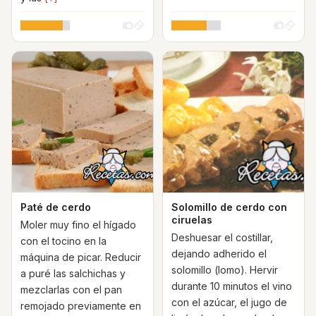
Paté de cerdo
Solomillo de cerdo con
ciruelas
Moler muy fino el hígado
Deshuesar el costillar,
con el tocino en la
dejando adherido el
máquina de picar. Reducir
solomillo (lomo). Hervir
a puré las salchichas y
durante 10 minutos el vino
mezclarlas con el pan
con el azúcar, el jugo de
remojado previamente en