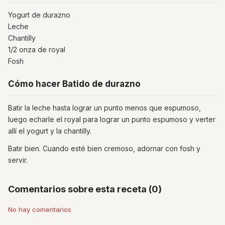
Yogurt de durazno
Leche
Chantilly
1/2 onza de royal
Fosh
Cómo hacer Batido de durazno
Batir la leche hasta lograr un punto menos que espumoso,
luego echarle el royal para lograr un punto espumoso y verter
allí el yogurt y la chantilly.
Batir bien. Cuando esté bien cremoso, adornar con fosh y
servir.
Comentarios sobre esta receta (0)
No hay comentarios