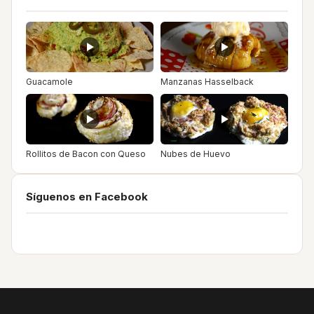
Guacamole
Manzanas Hasselback
Rollitos de Bacon con Queso
Nubes de Huevo
Síguenos en Facebook