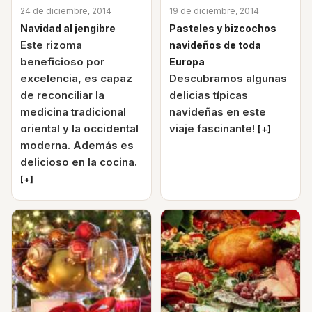
24 de diciembre, 2014
19 de diciembre, 2014
Navidad al jengibre
Pasteles y bizcochos
Este rizoma
navideños de toda
beneficioso por
Europa
excelencia, es capaz
Descubramos algunas
de reconciliar la
delicias típicas
medicina tradicional
navideñas en este
oriental y la occidental
viaje fascinante!
[+]
moderna. Además es
delicioso en la cocina.
[+]