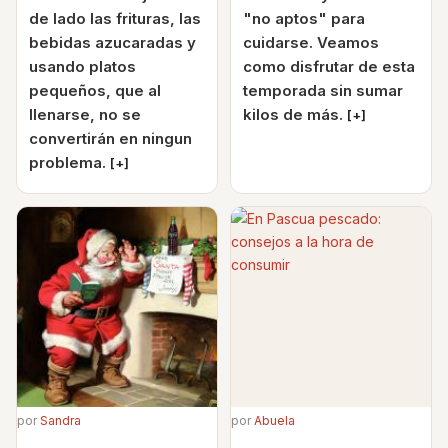
de lado las frituras, las
"no aptos" para
bebidas azucaradas y
cuidarse. Veamos
usando platos
como disfrutar de esta
pequeños, que al
temporada sin sumar
llenarse, no se
kilos de más.
[+]
convertirán en ningun
problema.
[+]
por
Sandra
por
Abuela