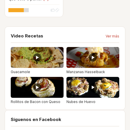
Video Recetas
Ver más
Guacamole
Manzanas Hasselback
Rollitos de Bacon con Queso
Nubes de Huevo
Síguenos en Facebook