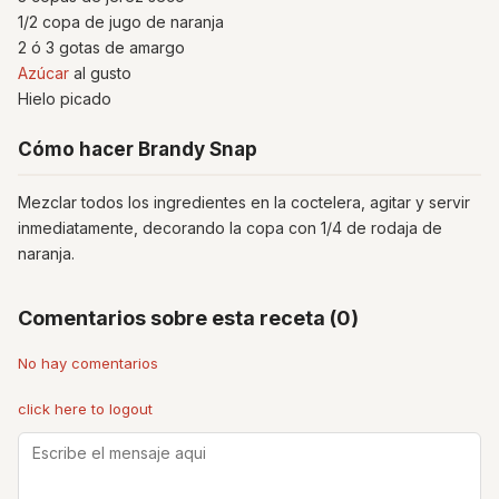
1/2 copa de jugo de naranja
2 ó 3 gotas de amargo
Azúcar
al gusto
Hielo picado
Cómo hacer Brandy Snap
Mezclar todos los ingredientes en la coctelera, agitar y servir
inmediatamente, decorando la copa con 1/4 de rodaja de
naranja.
Comentarios sobre esta receta (0)
No hay comentarios
click here to logout