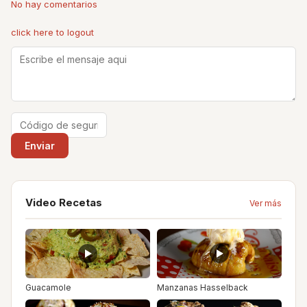
No hay comentarios
click here to logout
Video Recetas
Ver más
Guacamole
Manzanas Hasselback