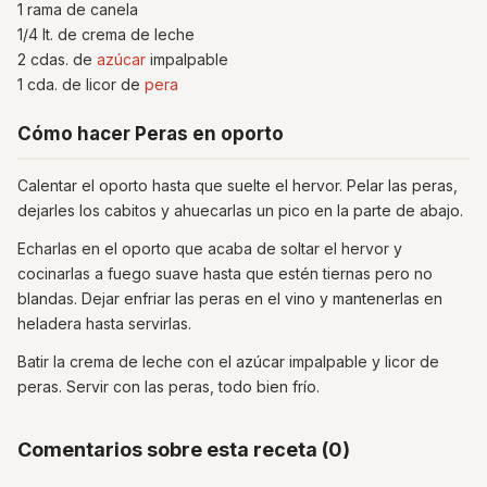
1 rama de canela
1/4 lt. de crema de leche
2 cdas. de
azúcar
impalpable
1 cda. de licor de
pera
Cómo hacer Peras en oporto
Calentar el oporto hasta que suelte el hervor. Pelar las peras,
dejarles los cabitos y ahuecarlas un pico en la parte de abajo.
Echarlas en el oporto que acaba de soltar el hervor y
cocinarlas a fuego suave hasta que estén tiernas pero no
blandas. Dejar enfriar las peras en el vino y mantenerlas en
heladera hasta servirlas.
Batir la crema de leche con el azúcar impalpable y licor de
peras. Servir con las peras, todo bien frío.
Comentarios sobre esta receta (0)