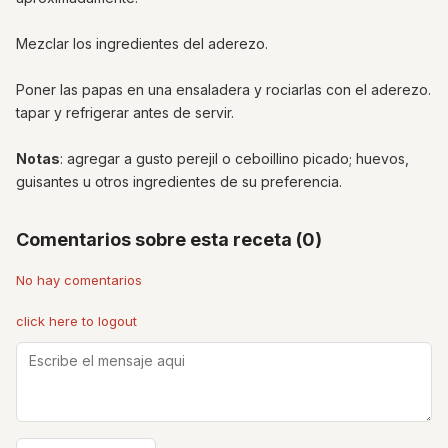
Mezclar los ingredientes del aderezo.
Poner las papas en una ensaladera y rociarlas con el aderezo.
tapar y refrigerar antes de servir.
Notas
: agregar a gusto perejil o ceboillino picado; huevos,
guisantes u otros ingredientes de su preferencia.
Comentarios sobre esta receta (0)
No hay comentarios
click here to logout