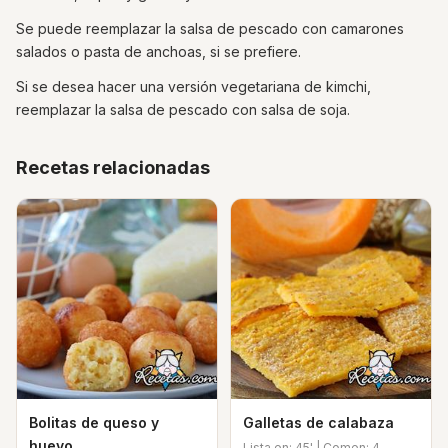
Se puede reemplazar la salsa de pescado con camarones
salados o pasta de anchoas, si se prefiere.
Si se desea hacer una versión vegetariana de kimchi,
reemplazar la salsa de pescado con salsa de soja.
Recetas relacionadas
Bolitas de queso y
Galletas de calabaza
huevo
Lista en: 45' | Comen: 4