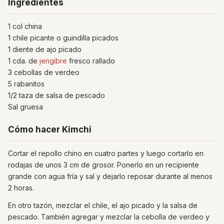
Ingredientes
1 col china
1 chile picante o guindilla picados
1 diente de ajo picado
1 cda. de
jengibre
fresco rallado
3 cebollas de verdeo
5 rabanitos
1/2 taza de salsa de pescado
Sal gruesa
Cómo hacer Kimchi
Cortar el repollo chino en cuatro partes y luego cortarlo en
rodajas de unos 3 cm de grosor. Ponerlo en un recipiente
grande con agua fría y sal y dejarlo reposar durante al menos
2 horas.
En otro tazón, mezclar el chile, el ajo picado y la salsa de
pescado. También agregar y mezclar la cebolla de verdeo y