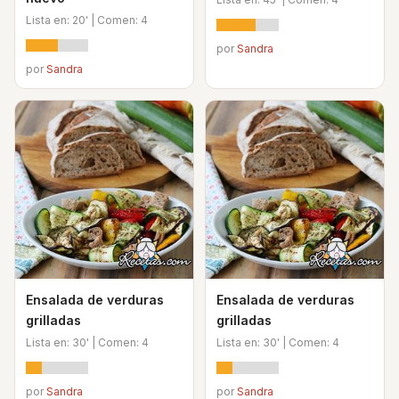
Lista en: 20' | Comen: 4
por
Sandra
por
Sandra
Ensalada de verduras
Ensalada de verduras
grilladas
grilladas
Lista en: 30' | Comen: 4
Lista en: 30' | Comen: 4
por
Sandra
por
Sandra