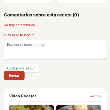
Comentarios sobre esta receta (0)
No hay comentarios
click here to logout
Video Recetas
Ver más