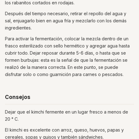
los rabanitos cortados en rodajas.
Después del tiempo necesario, retirar el repollo del agua y
sal, enjuagarlo bien en agua fría y mezclarlo con los demás
ingredientes.
Para activar la fermentación, colocar la mezcla dentro de un
frasco esterilizado con sello hermético y agregar agua hasta
cubrir todo. Dejar reposar durante 5-6 días, o hasta que se
formen burbujas: esta es la señal de que la fermentación se
realizó de la manera correcta. En este punto, se puede
disfrutar solo o como guarnición para carnes o pescados.
Consejos
Dejar que el kimchi fermente en un lugar fresco a menos de
20 ° C.
El kimchi es excelente con arroz, queso, huevos, papas y
cereales, sopas y guisos y también sándwiches.